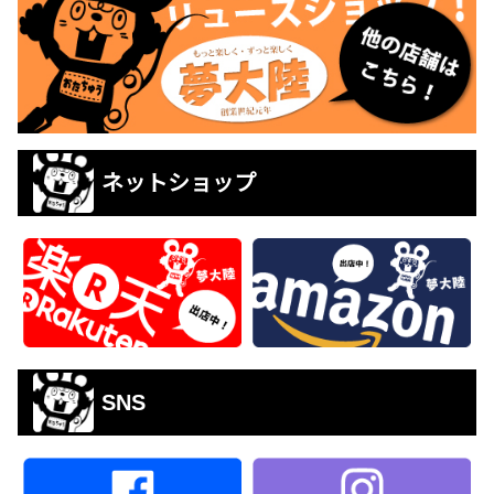
ネットショップ
SNS