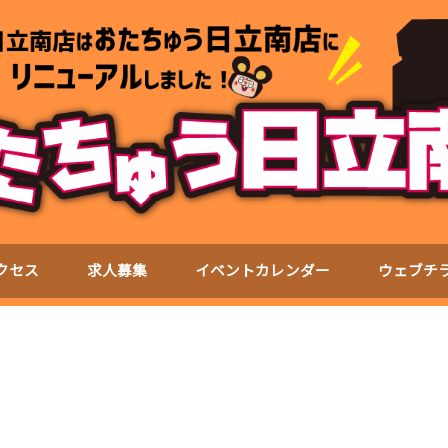
クセス
求人募集
イベントカレンダー
ウェブチ