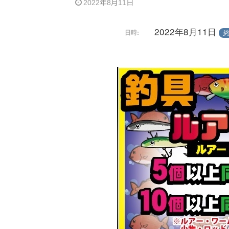
2022年8月11日
2022年8月11日
日時: