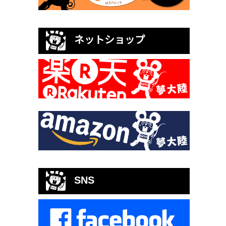
ネットショップ
SNS