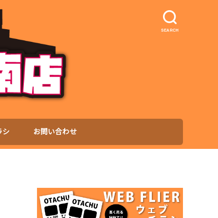
SEARCH
ラシ
お問い合わせ