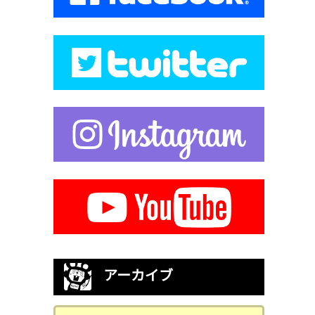
アーカイブ