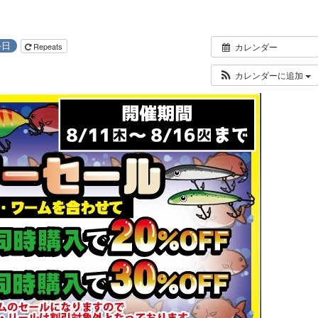
終日
Repeats
カレンダー
カレンダーに追加