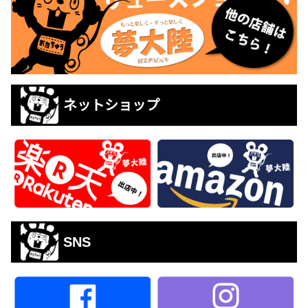
ネットショップ
SNS