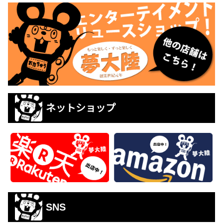
ネットショップ
SNS