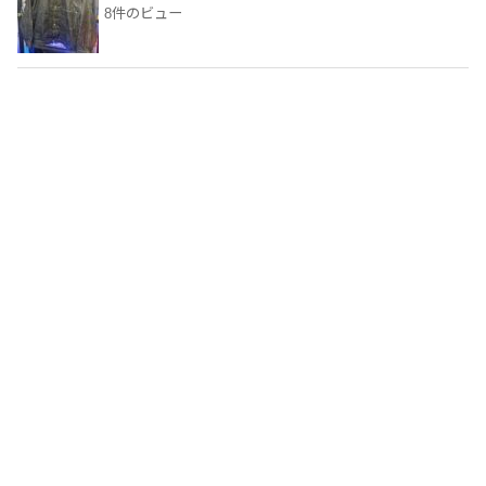
8件のビュー