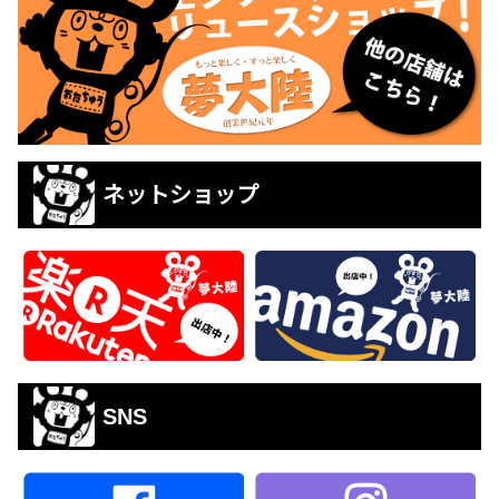
ネットショップ
SNS