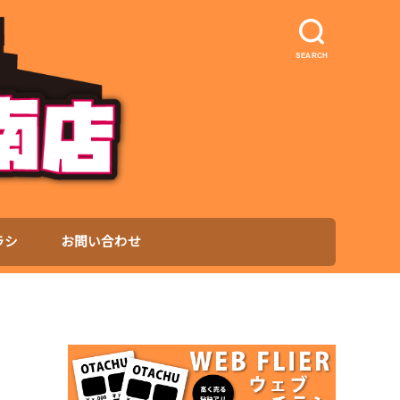
SEARCH
ラシ
お問い合わせ