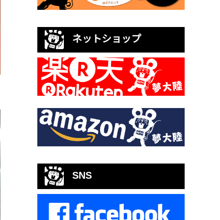
ネットショップ
SNS