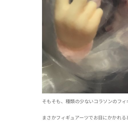
そもそも、種類の少ないコラソンのフィ
まさかフィギュアーツでお目にかかれる