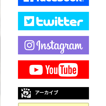
アーカイブ