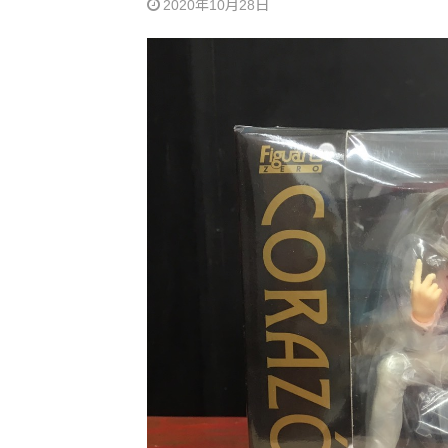
2020年10月28日