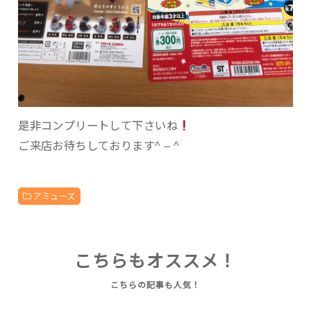
是非コンプリートして下さいね
ご来店お待ちしております^ – ^
アミューズ
こちらもオススメ！