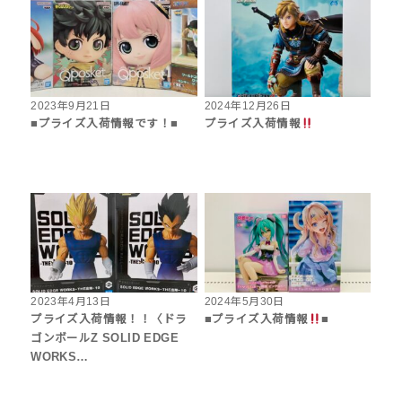
2023年9月21日
2024年12月26日
■プライズ入荷情報です！■
プライズ入荷情報
2023年4月13日
2024年5月30日
プライズ入荷情報！！〈ドラ
■プライズ入荷情報
■
ゴンボールZ SOLID EDGE
WORKS…