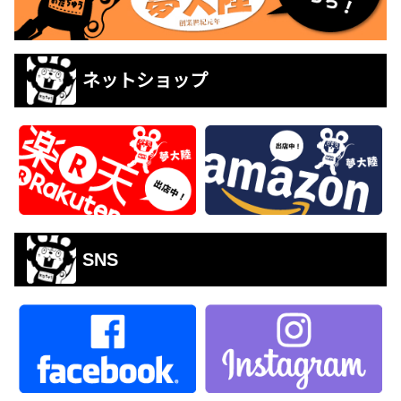
ネットショップ
SNS