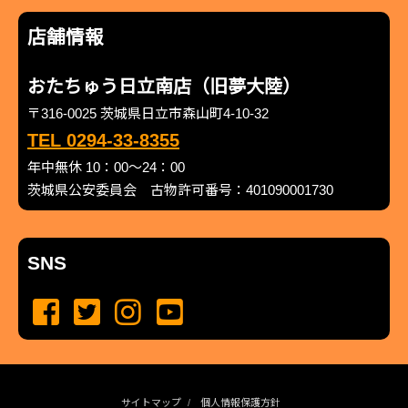
店舗情報
おたちゅう日立南店（旧夢大陸）
〒316-0025 茨城県日立市森山町4-10-32
TEL 0294-33-8355
年中無休 10：00～24：00
茨城県公安委員会 古物許可番号：401090001730
SNS
サイトマップ
個人情報保護方針