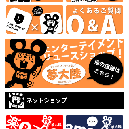
ネットショップ