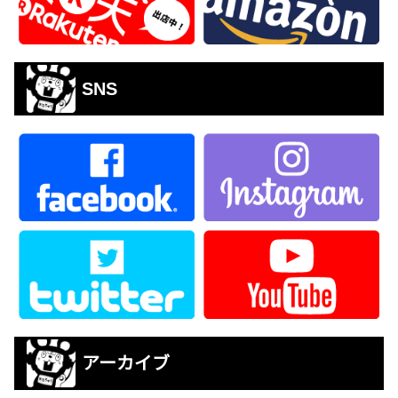
SNS
アーカイブ