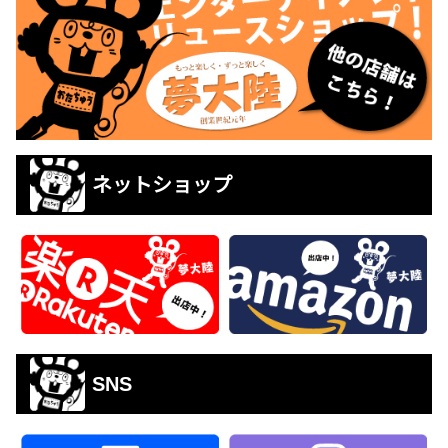
ネットショップ
SNS