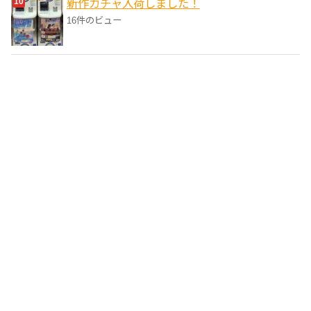
新作ガチャ入荷しました！
16件のビュー