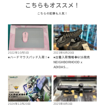
こちらもオススメ！
2022年10月5日
2023年6月20日
■ハードマウスパッド入荷！■
■古着入荷情報◆6/16発売
NEIGHBORHOOD x
ADIDAS…
2024年12月20日
2025年8月3日