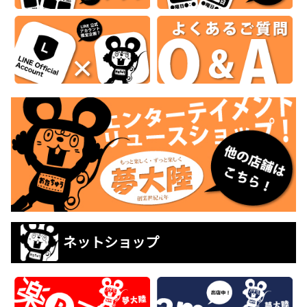
ネットショップ