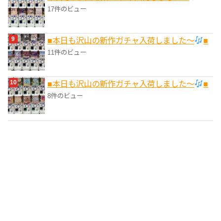
17件のビュー
■本日も沢山の新作ガチャ入荷しました〜
■
11件のビュー
■本日も沢山の新作ガチャ入荷しました〜
■
8件のビュー