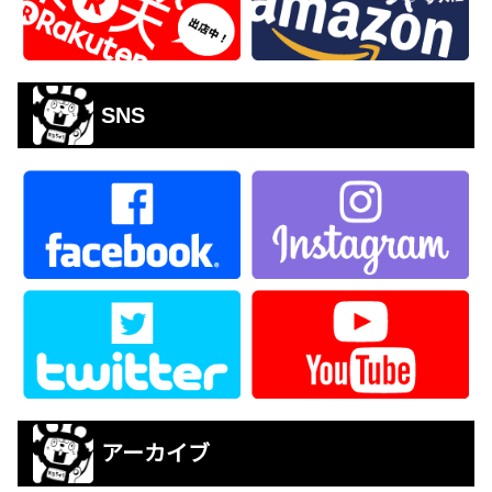
SNS
アーカイブ