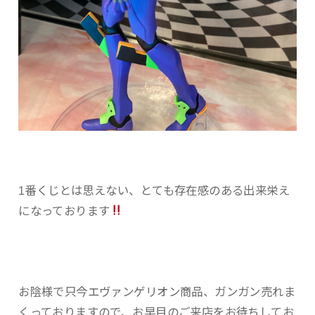
1番くじとは思えない、とても存在感のある出来栄え
になっております
お陰様で只今エヴァンゲリオン商品、ガンガン売れま
くっておりますので、お早目のご来店をお待ちしてお