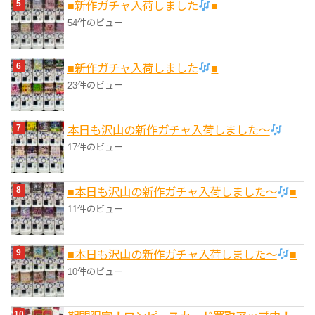
■新作ガチャ入荷しました
■
54件のビュー
■新作ガチャ入荷しました
■
23件のビュー
本日も沢山の新作ガチャ入荷しました〜
17件のビュー
■本日も沢山の新作ガチャ入荷しました〜
■
11件のビュー
■本日も沢山の新作ガチャ入荷しました〜
■
10件のビュー