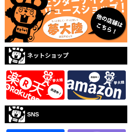
ネットショップ
SNS