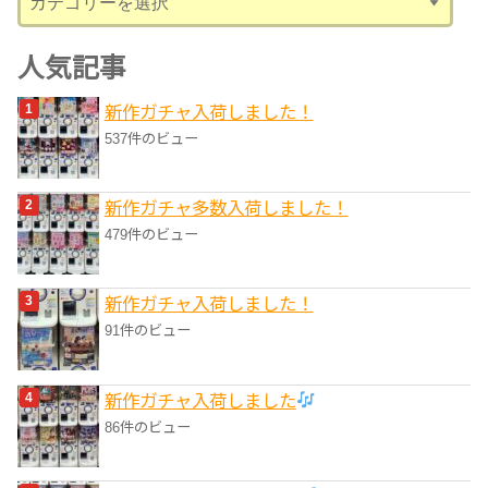
テ
ゴ
人気記事
リ
新作ガチャ入荷しました！
ー
537件のビュー
新作ガチャ多数入荷しました！
479件のビュー
新作ガチャ入荷しました！
91件のビュー
新作ガチャ入荷しました
86件のビュー