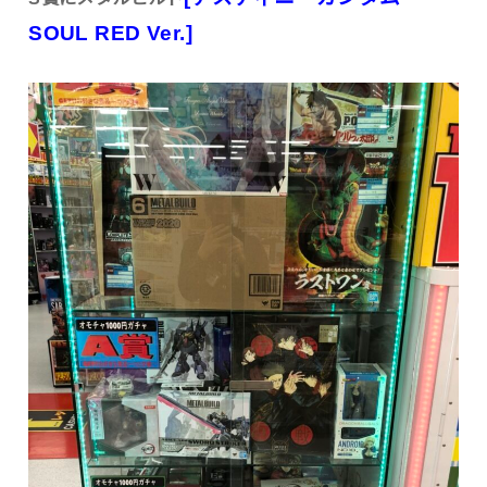
SOUL RED Ver.]