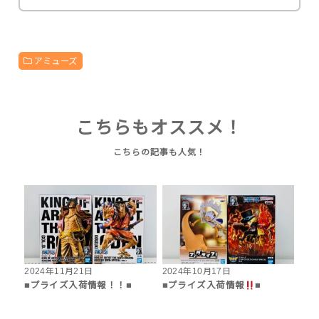
アミューズ
こちらもオススメ！
2024年11月21日
2024年10月17日
■プライズ入荷情報！！■
■プライズ入荷情報
■