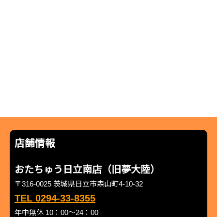
店舗情報
おたちゅう日立南店（旧夢大陸）
〒316-0025 茨城県日立市森山町4-10-32
TEL 0294-33-8355
年中無休 10：00～24：00