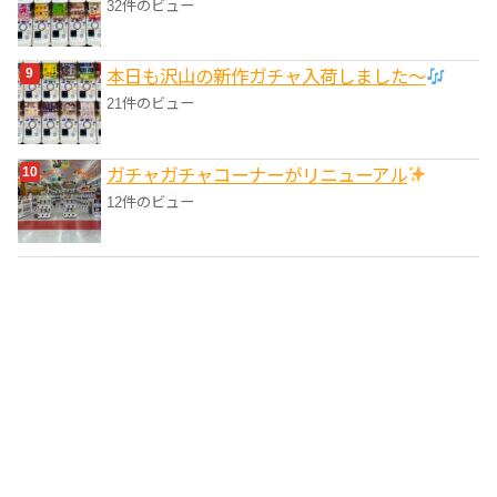
32件のビュー
本日も沢山の新作ガチャ入荷しました〜
21件のビュー
ガチャガチャコーナーがリニューアル
12件のビュー