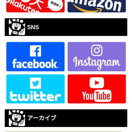
SNS
アーカイブ