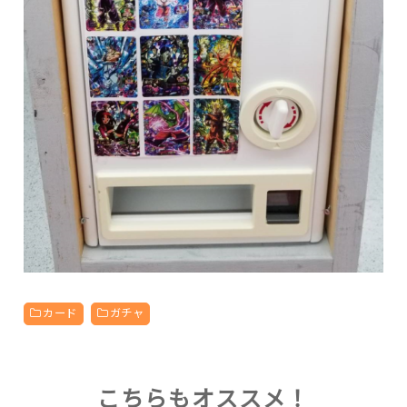
カード
ガチャ
こちらもオススメ！