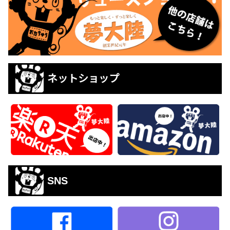
ネットショップ
SNS