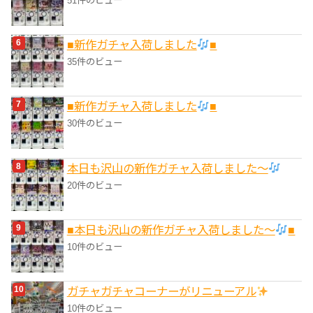
51件のビュー
■新作ガチャ入荷しました
■
35件のビュー
■新作ガチャ入荷しました
■
30件のビュー
本日も沢山の新作ガチャ入荷しました〜
20件のビュー
■本日も沢山の新作ガチャ入荷しました〜
■
10件のビュー
ガチャガチャコーナーがリニューアル
10件のビュー