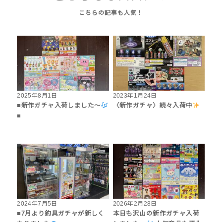
2025年8月1日
2023年1月24日
■新作ガチャ入荷しました〜
〈新作ガチャ〉続々入荷中
■
2024年7月5日
2026年2月28日
■7月より釣具ガチャが新しく
本日も沢山の新作ガチャ入荷