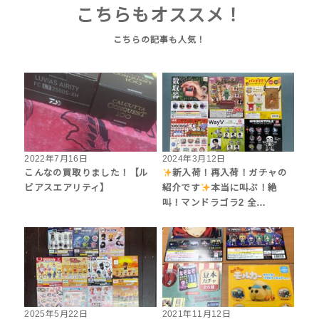
こちらもオススメ！
2022年7月16日
2024年3月12日
こんなの買取りました！【ル
新入荷！再入荷！ガチャの
ビアスエアリティ】
紹介です
本当に叫ぶ！絶
叫！マンドラゴラ2 全…
2025年5月22日
2021年11月12日