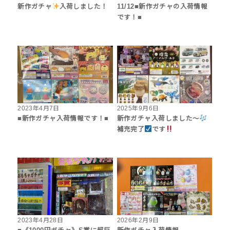
新作ガチャ
入荷しました！
11/12■新作ガチャの入荷情報
です！■
2023年4月7日
2025年9月6日
■新作ガチャ入荷情報です！■
新作ガチャ入荷しました〜
補充完了
です
2023年4月28日
2026年2月9日