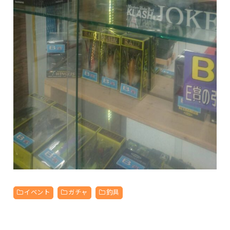
イベント
ガチャ
釣具