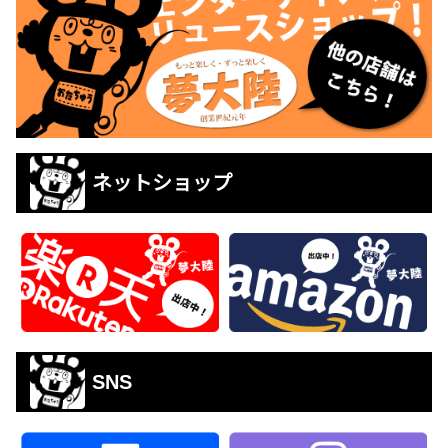
ネットショップ
SNS