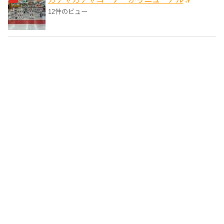
12件のビュー