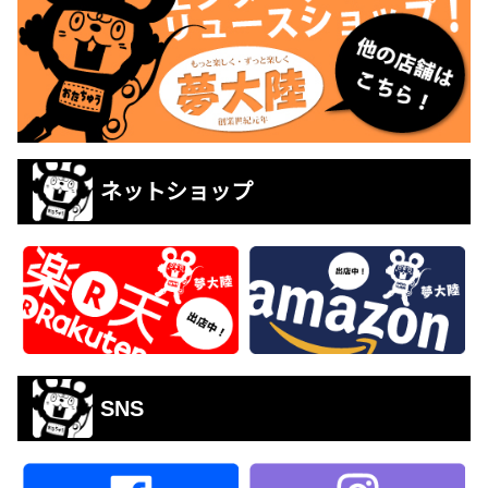
ネットショップ
SNS