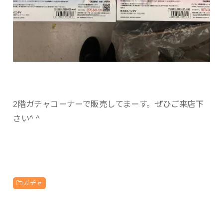
2階ガチャコーナーで販売してまーす。ぜひご来店下
さい^ ^
ガチャ