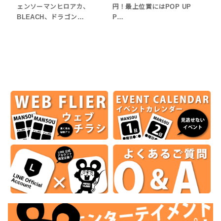
ェンソーマンヒロアカ、
円！最上位賞にはPOP UP
BLEACH、ドラゴン…
P…