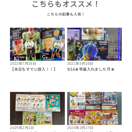
こちらもオススメ！
2022年7月16日
2021年5月16日
【本日もすでに投入！！】
5/16★早速入れました
★
2025年2月1日
2024年3月27日