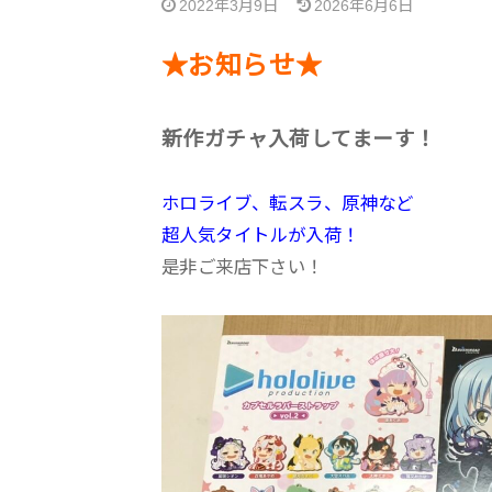
2022年3月9日
2026年6月6日
★お知らせ★
新作ガチャ入荷してまーす！
ホロライブ、転スラ、原神など
超人気タイトルが入荷！
是非ご来店下さい！