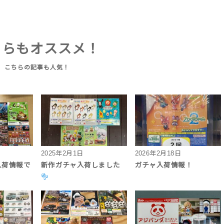
ちらもオススメ！
2025年2月1日
2026年2月18日
入荷情報で
新作ガチャ入荷しました
ガチャ入荷情報！