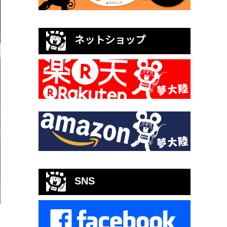
ネットショップ
SNS