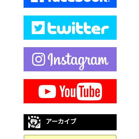
アーカイブ