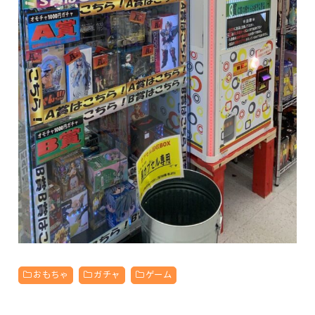
おもちゃ
ガチャ
ゲーム