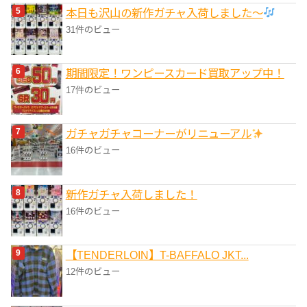
本日も沢山の新作ガチャ入荷しました〜
31件のビュー
期間限定！ワンピースカード買取アップ中！
17件のビュー
ガチャガチャコーナーがリニューアル
16件のビュー
新作ガチャ入荷しました！
16件のビュー
【TENDERLOIN】T-BAFFALO JKT...
12件のビュー