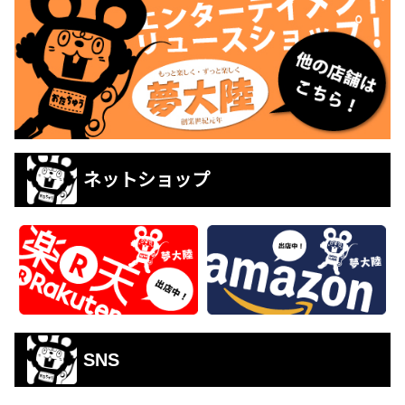
ネットショップ
SNS