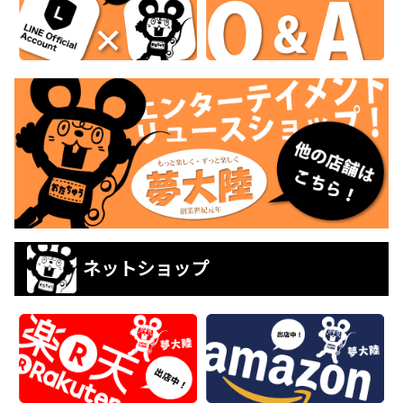
ネットショップ