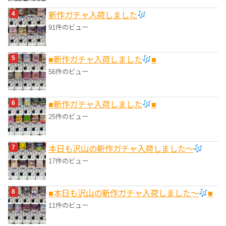
新作ガチャ入荷しました
91件のビュー
■新作ガチャ入荷しました
■
56件のビュー
■新作ガチャ入荷しました
■
25件のビュー
本日も沢山の新作ガチャ入荷しました〜
17件のビュー
■本日も沢山の新作ガチャ入荷しました〜
■
11件のビュー