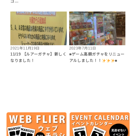
ゴ…
2021年11月19日
2023年7月11日
11/19 【ルアーガチャ】新しく
■ゲーム高額ガチャをリニュー
なりました！
アルしました！！
■