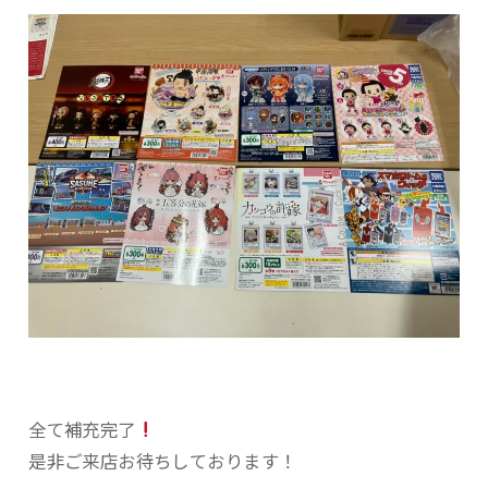
全て補充完了
是非ご来店お待ちしております！