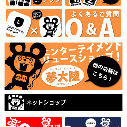
ネットショップ