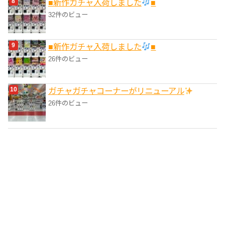
■新作ガチャ入荷しました
■
32件のビュー
■新作ガチャ入荷しました
■
26件のビュー
ガチャガチャコーナーがリニューアル
26件のビュー