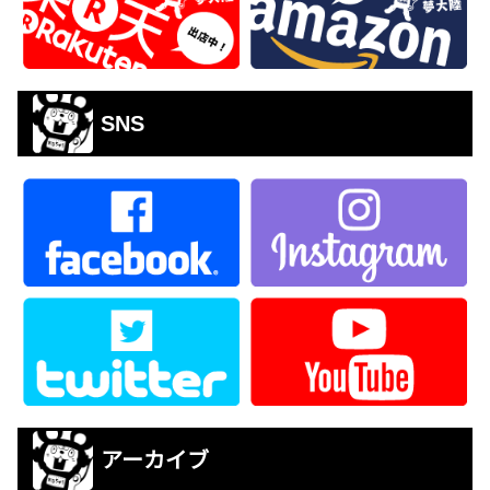
SNS
アーカイブ