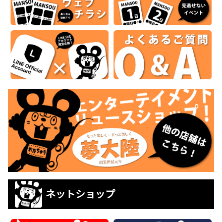
ネットショップ