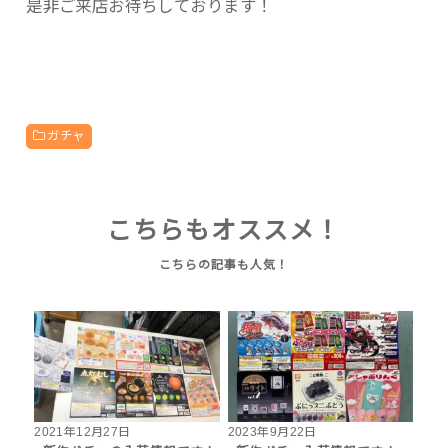
是非ご来店お待ちしております！
ガチャ
こちらもオススメ！
2021年12月27日
2023年9月22日