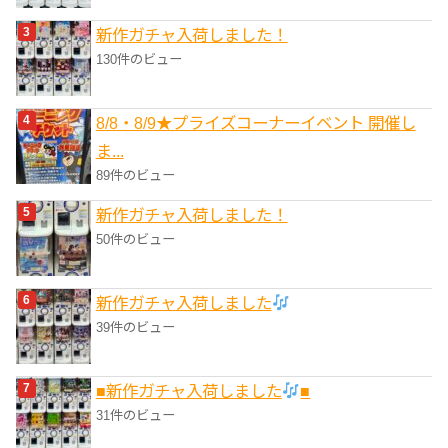
新作ガチャ入荷しました！
130件のビュー
8/8・8/9★プライズコーナーイベント 開催し
ま...
89件のビュー
新作ガチャ入荷しました！
50件のビュー
新作ガチャ入荷しました
39件のビュー
■新作ガチャ入荷しました
■
31件のビュー