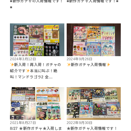
■新作ガチャの入荷情報です！
■新作ガチャ入荷情報です！■
■
2024年3月12日
2024年9月26日
新入荷！再入荷！ガチャの
新作ガチャ入荷情報
紹介です
本当に叫ぶ！絶
叫！マンドラゴラ2 全…
2021年8月27日
2022年9月30日
8/27 ★新作ガチャ★入荷しま
★新作ガチャ入荷情報です！