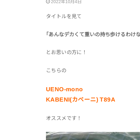
2022年10月4日
タイトルを見て
｢あんなデカくて重いの持ち歩けるわけな
とお思いの方に！
こちらの
UENO-mono
KABENI(カベーニ) T89A
オススメです！