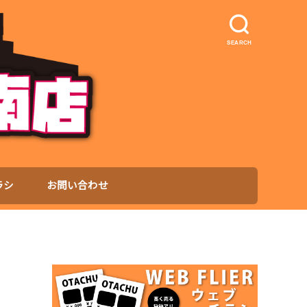
SEARCH
ラシ
お問い合わせ