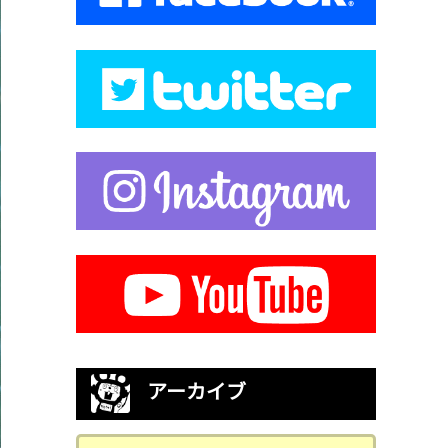
アーカイブ