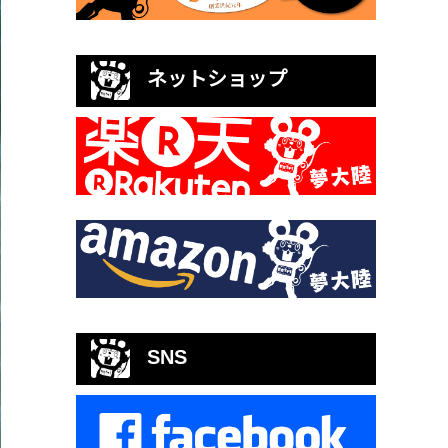
ネットショップ
SNS