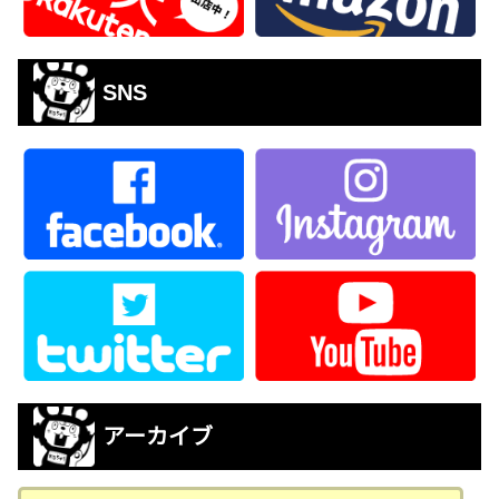
SNS
アーカイブ