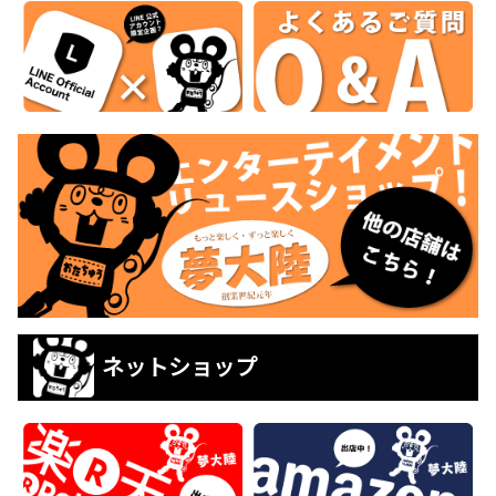
ネットショップ