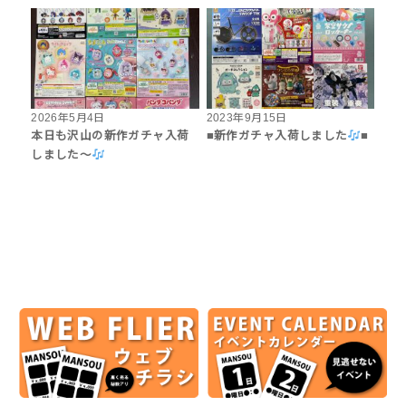
2026年5月4日
2023年9月15日
本日も沢山の新作ガチャ入荷
■新作ガチャ入荷しました
■
しました〜