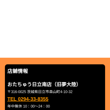
店舗情報
おたちゅう日立南店（旧夢大陸）
〒316-0025 茨城県日立市森山町4-10-32
TEL 0294-33-8355
年中無休 10：00～24：00