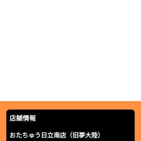
店舗情報
おたちゅう日立南店（旧夢大陸）