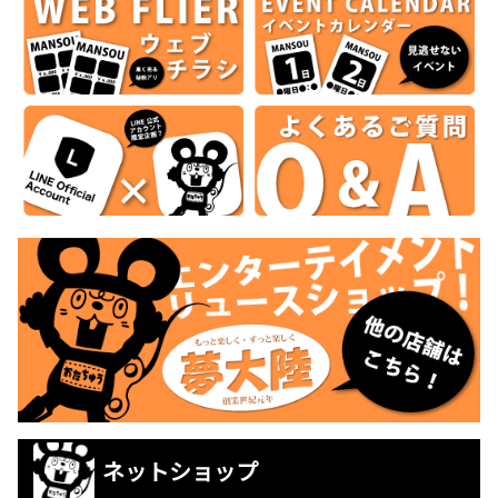
ネットショップ