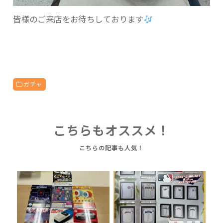
皆様のご来店をお待ちしております
ガチャ
こちらもオススメ！