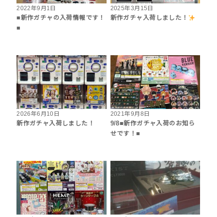
2022年9月1日
2025年3月15日
■新作ガチャの入荷情報です！
新作ガチャ入荷しました！
■
2026年6月10日
2021年9月8日
新作ガチャ入荷しました！
9/8■新作ガチャ入荷のお知ら
せです！■