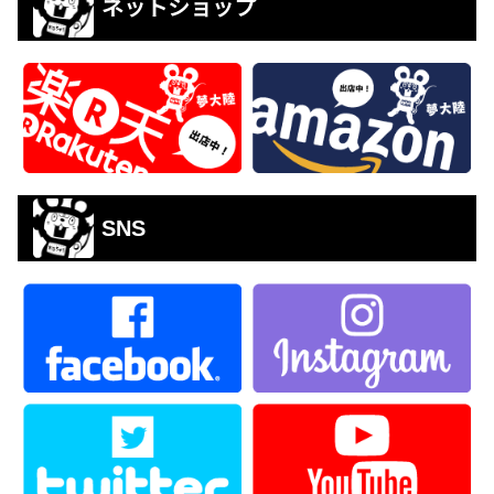
ネットショップ
SNS