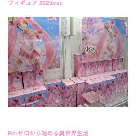
フィギュア 2021ver.
Re:ゼロから始める異世界生活