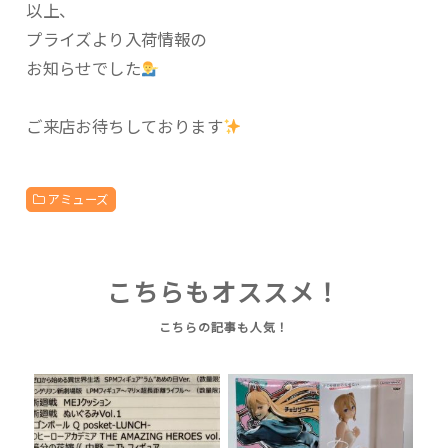
以上、
プライズより入荷情報の
お知らせでした
ご来店お待ちしております
アミューズ
こちらもオススメ！