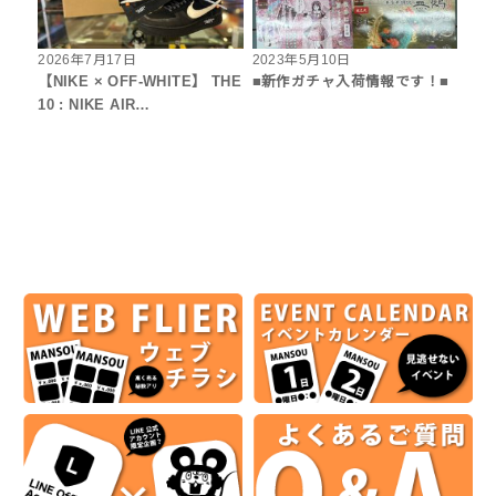
2026年7月17日
2023年5月10日
【NIKE × OFF-WHITE】 THE
■新作ガチャ入荷情報です！■
10 : NIKE AIR…