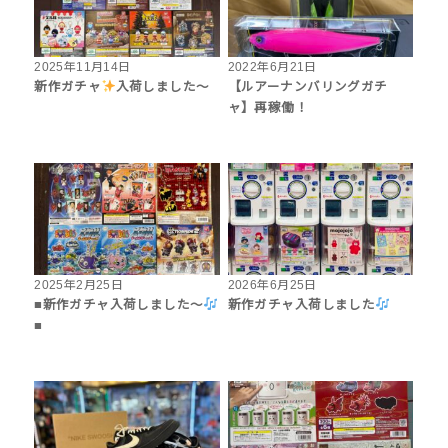
2025年11月14日
2022年6月21日
新作ガチャ
入荷しました〜
【ルアーナンバリングガチ
ャ】再稼働！
2025年2月25日
2026年6月25日
■新作ガチャ入荷しました〜
新作ガチャ入荷しました
■