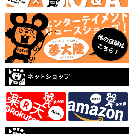
ネットショップ