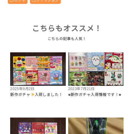
ガチャ
ファッション
こちらもオススメ！
2025年9月2日
2023年7月21日
新作ガチャ
入荷しました！
■新作ガチャ入荷情報です！■