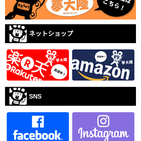
ネットショップ
SNS