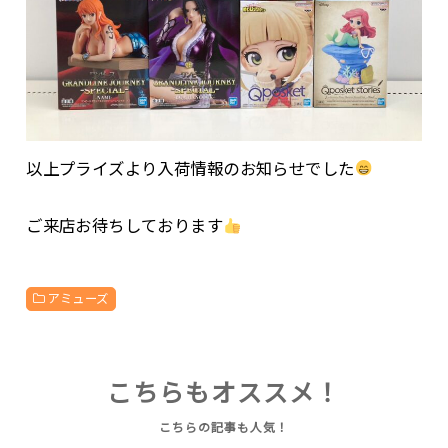
以上プライズより入荷情報のお知らせでした
ご来店お待ちしております
アミューズ
こちらもオススメ！