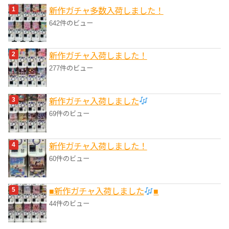
新作ガチャ多数入荷しました！
ー
642件のビュー
新作ガチャ入荷しました！
277件のビュー
新作ガチャ入荷しました
69件のビュー
新作ガチャ入荷しました！
60件のビュー
■新作ガチャ入荷しました
■
44件のビュー