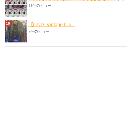
11件のビュー
【Levi’s Vintage Clo...
7件のビュー