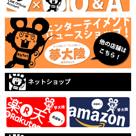
ネットショップ