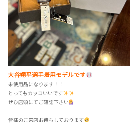
大谷翔平選手着用モデルです
未使用品になります！！
とってもカッコいいです
ぜひ店頭にてご確認下さい
皆様のご来店お待ちしております