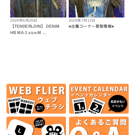
2026年6月28日
2026年7月12日
【TENDERLOIN】 DENIM
■古着コーナー買取情報■
HB MA-1 size:M …