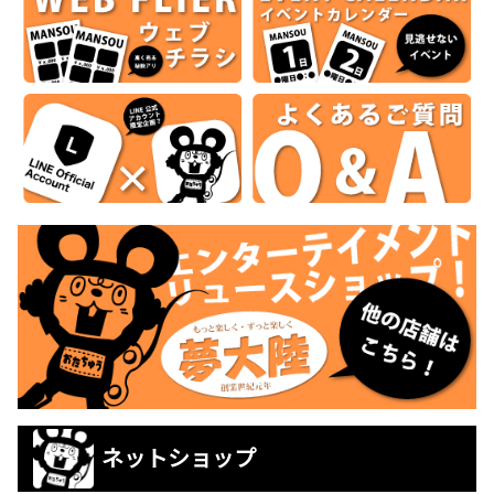
ネットショップ