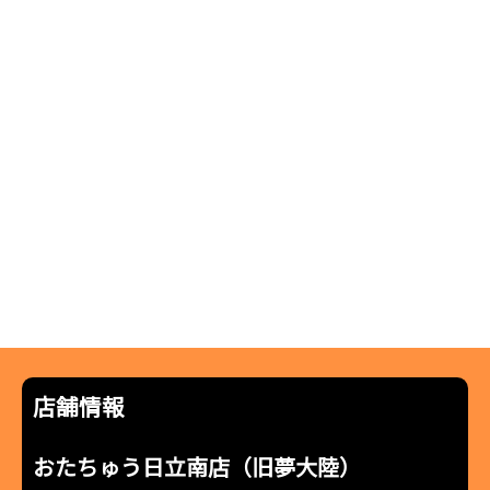
店舗情報
おたちゅう日立南店（旧夢大陸）