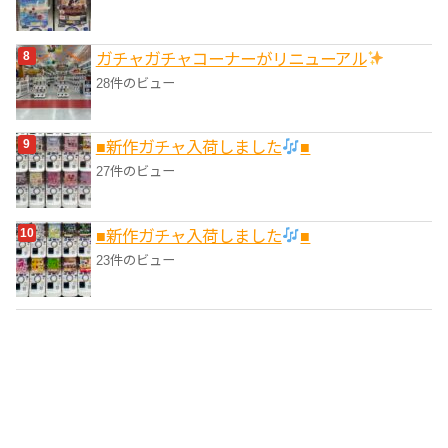
ガチャガチャコーナーがリニューアル
28件のビュー
■新作ガチャ入荷しました
■
27件のビュー
■新作ガチャ入荷しました
■
23件のビュー