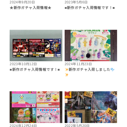
2024年9月20日
2023年5月6日
★新作ガチャ入荷情報★
■新作ガチャ入荷情報です！■
2023年10月12日
2024年11月23日
■新作ガチャ入荷情報です！■
新作ガチャ入荷しました
2024年12月24日
2022年5月20日