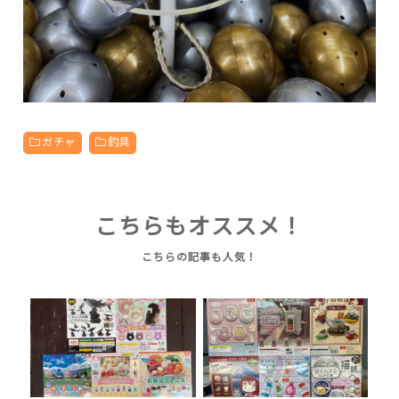
ガチャ
釣具
こちらもオススメ！