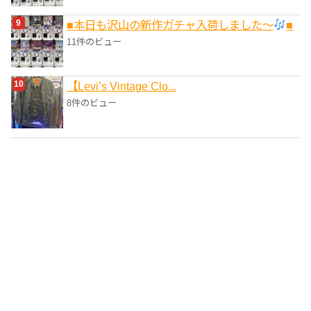
■本日も沢山の新作ガチャ入荷しました〜
■
11件のビュー
【Levi’s Vintage Clo...
8件のビュー