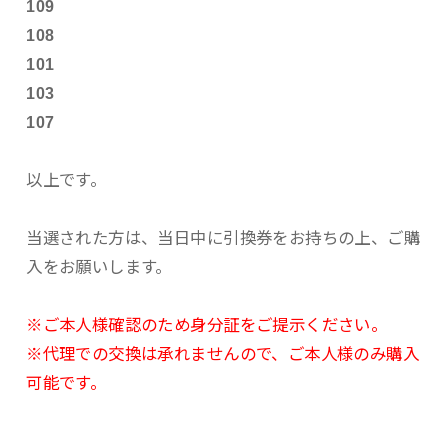
109
108
101
103
107
以上です。
当選された方は、当日中に引換券をお持ちの上、ご購
入をお願いします。
※ご本人様確認のため身分証をご提示ください。
※代理での交換は承れませんので、ご本人様のみ購入
可能です。