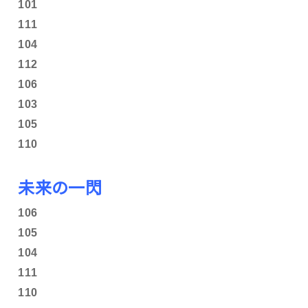
101
111
104
112
106
103
105
110
未来の一閃
106
105
104
111
110