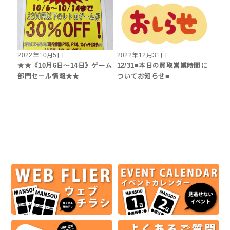
2022年10月5日
2022年12月31日
★★《10月6日～14日》ゲーム
12/31■本日の買取営業時間に
部門セール情報★★
ついてお知らせ■