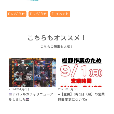
お知らせ
お知らせ
イベント
こちらもオススメ！
2024年4月6日
2025年8月30日
アパレルガチャリニューア
■【重要】9月1日（月）の営業
ルしました
時間変更について■