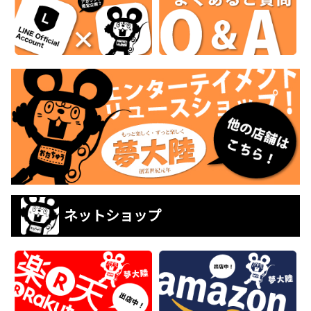
ネットショップ