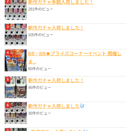
新作ガチャ多数入荷しました！
281件のビュー
新作ガチャ入荷しました！
105件のビュー
8/8・8/9★プライズコーナーイベント 開催し
ま...
85件のビュー
新作ガチャ入荷しました！
46件のビュー
新作ガチャ入荷しました
36件のビュー