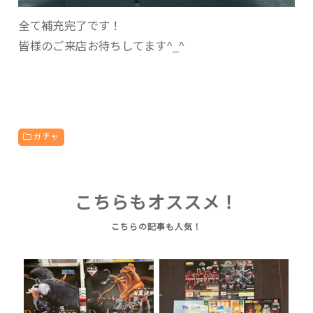
全て補充完了です！
皆様のご来店お待ちしてます^_^
ガチャ
こちらもオススメ！