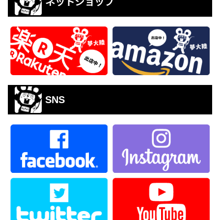
ネットショップ
SNS