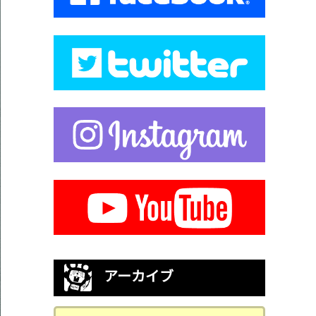
アーカイブ