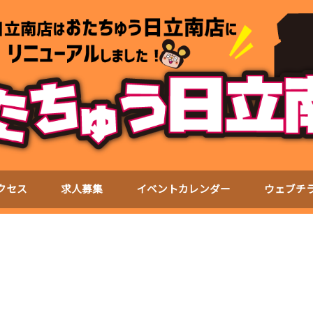
クセス
求人募集
イベントカレンダー
ウェブチ