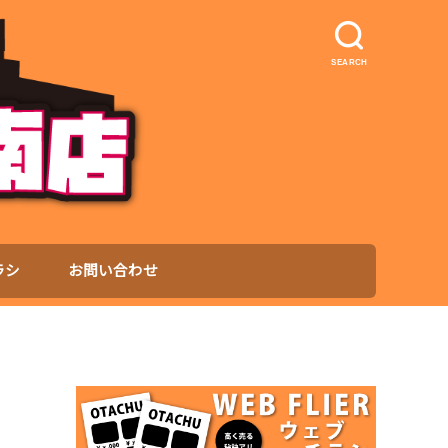
SEARCH
ラシ
お問い合わせ