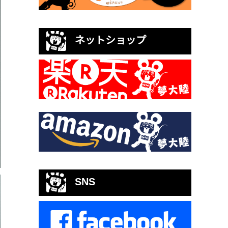
ネットショップ
SNS