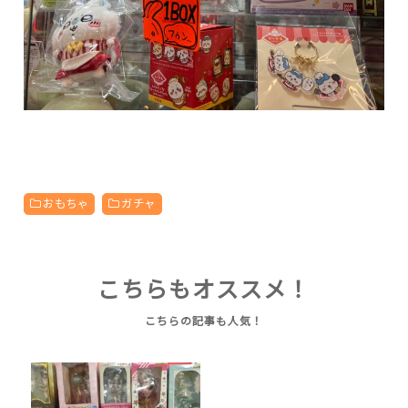
おもちゃ
ガチャ
こちらもオススメ！