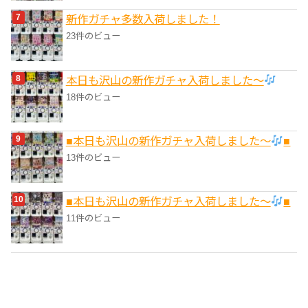
新作ガチャ多数入荷しました！
23件のビュー
本日も沢山の新作ガチャ入荷しました〜
18件のビュー
■本日も沢山の新作ガチャ入荷しました〜
■
13件のビュー
■本日も沢山の新作ガチャ入荷しました〜
■
11件のビュー