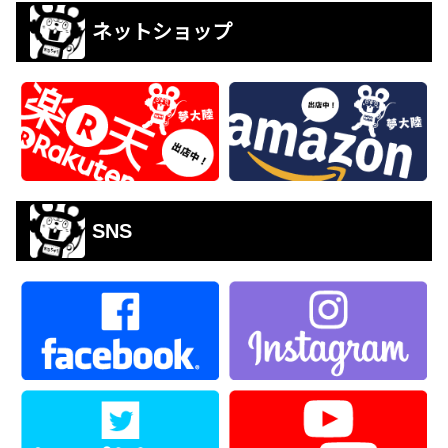
ネットショップ
SNS