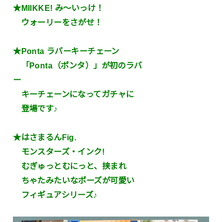
★MIIKKE! み～いっけ！
ウォーリーをさがせ！
★Ponta ラバーキーチェーン
「Ponta（ポンタ）」が初のラバ
ー
キーチェーンになってガチャに
登場です♪
★はさまるんFig.
モンスターズ・インク!
むぎゅっとむにっと、挟まれ
ちゃたみたいなポーズが可愛い
フィギュアシリーズ♪