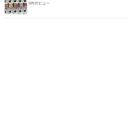
9件のビュー