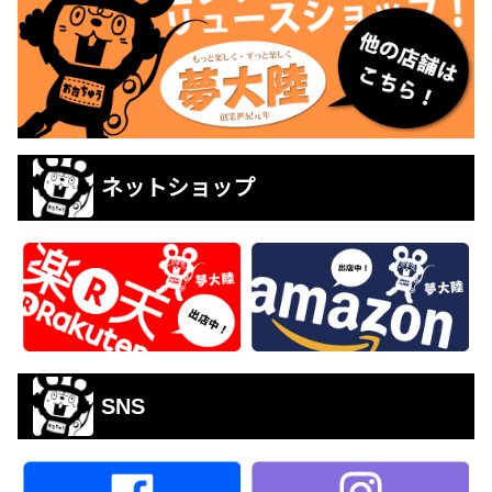
ネットショップ
SNS