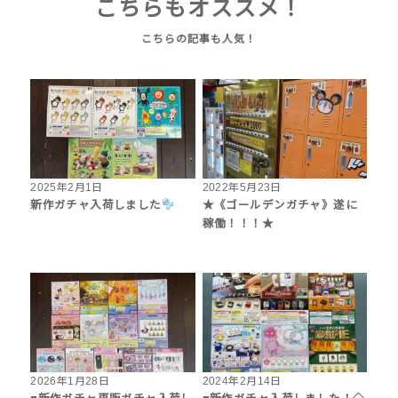
こちらもオススメ！
2025年2月1日
2022年5月23日
新作ガチャ入荷しました
★《ゴールデンガチャ》遂に
稼働！！！★
2026年1月28日
2024年2月14日