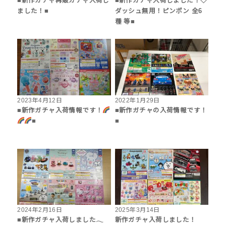
■新作ガチャ再販ガチャ入荷し
■新作ガチャ入荷しました！◇
ました！■
ダッシュ無用！ピンポン 全6
種 等■
2023年4月12日
2022年1月29日
■新作ガチャ入荷情報です！
■新作ガチャの入荷情報です！
■
■
2024年2月16日
2025年3月14日
■新作ガチャ入荷しました𓂃
新作ガチャ入荷しました！