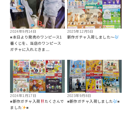
2024年9月14日
2025年12月5日
■本日より発売のワンピース1
新作ガチャ入荷しました〜
番くじを、当店のワンピース
ガチャに入れときま…
2024年1月17日
2023年9月8日
■新作ガチャ入荷
たくさんで
■新作ガチャ入荷しました
■
ました
■