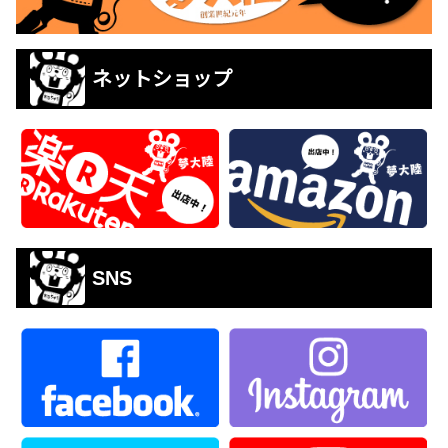
ネットショップ
SNS