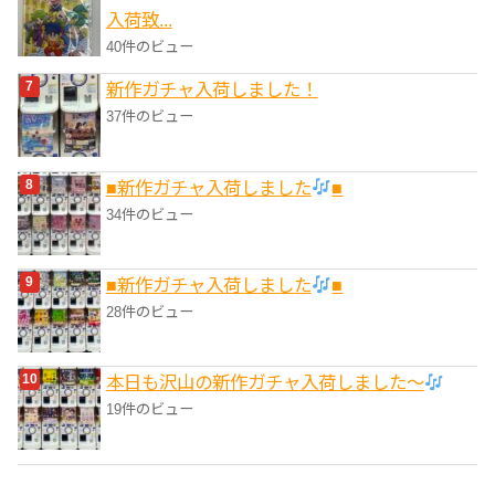
入荷致...
40件のビュー
新作ガチャ入荷しました！
37件のビュー
■新作ガチャ入荷しました
■
34件のビュー
■新作ガチャ入荷しました
■
28件のビュー
本日も沢山の新作ガチャ入荷しました〜
19件のビュー