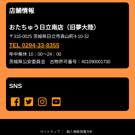
店舗情報
おたちゅう日立南店（旧夢大陸）
〒316-0025 茨城県日立市森山町4-10-32
TEL 0294-33-8355
年中無休 10：00～24：00
茨城県公安委員会 古物許可番号：401090001730
SNS
サイトマップ
個人情報保護方針