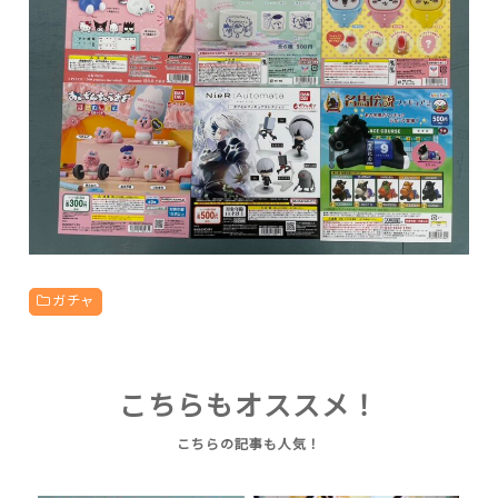
ガチャ
こちらもオススメ！