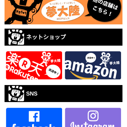
ネットショップ
SNS