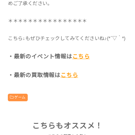
めご了承ください。
＊＊＊＊＊＊＊＊＊＊＊＊＊＊＊＊
こちら↓もぜひチェックしてみてくださいね♪(*´▽｀*)
・最新のイベント情報は
こちら
・最新の買取情報は
こちら
ゲーム
こちらもオススメ！