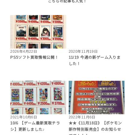
2026年4月22日
2020年11月19日
PS5ソフト買取情報公開！
11/19 今週の新ゲーム入りま
した！
2021年10月6日
2022年11月6日
10/6 【ゲーム最新買取チラ
★★《11月18日》【ポケモン
シ】更新しました♪
新作特別販売会】のお知らせ