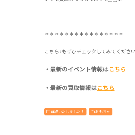
＊＊＊＊＊＊＊＊＊＊＊＊＊＊＊＊
こちら↓もぜひチェックしてみてくださいね♪
・最新のイベント情報は
こちら
・最新の買取情報は
こちら
買取いたしました！
おもちゃ