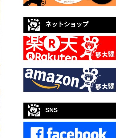
ネットショップ
SNS