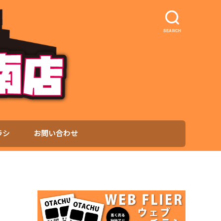
SEARCH
ラシ
お問い合わせ