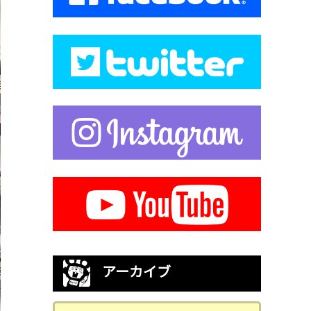
アーカイブ