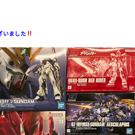
ざいました