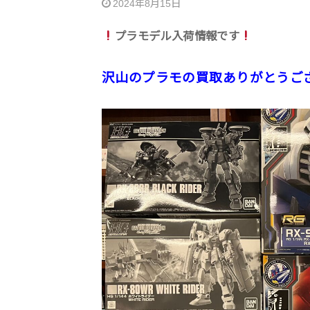
2024年8月15日
プラモデル入荷情報です
沢山のプラモの買取ありがとうご