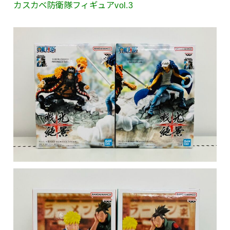
カスカベ防衛隊フィギュアvol.3