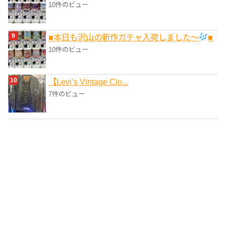
10件のビュー
■本日も沢山の新作ガチャ入荷しました〜
■
10件のビュー
【Levi’s Vintage Clo...
7件のビュー