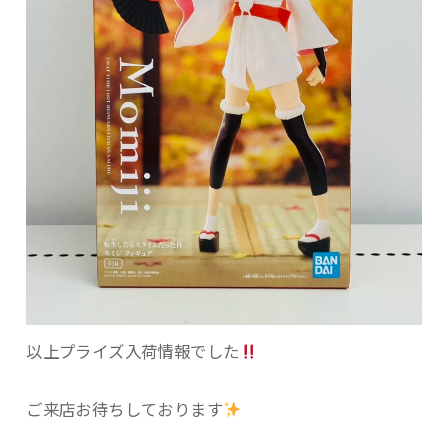
以上プライズ入荷情報でした
ご来店お待ちしております