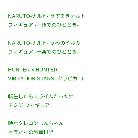
NARUTO-ナルト- うずまきナルト
フィギュア -一楽でのひととき-
NARUTO-ナルト- うみのイルカ
フィギュア -一楽でのひととき-
HUNTER × HUNTER
VIBRATION STARS -クラピカ-Ⅱ
転生したらスライムだった件
モミジ フィギュア
映画クレヨンしんちゃん
オラたちの恐竜日記