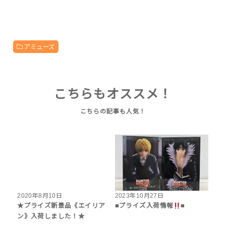
アミューズ
こちらもオススメ！
2020年8月10日
2023年10月27日
★プライズ新景品《エイリア
■プライズ入荷情報
■
ン》入荷しました！★