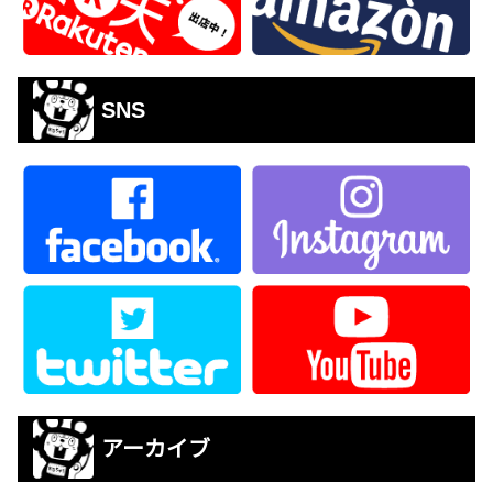
SNS
アーカイブ