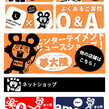
ネットショップ