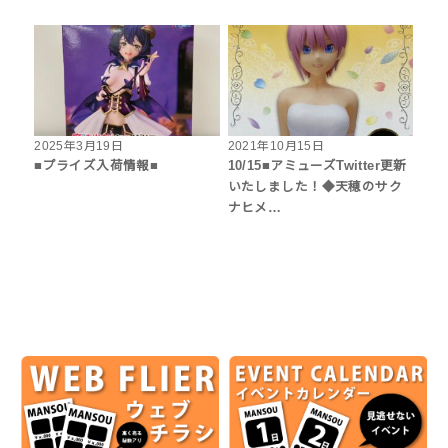
2025年3月19日
2021年10月15日
■プライズ入荷情報■
10/15■アミューズTwitter更新
いたしました！◆天穂のサク
ナヒメ…