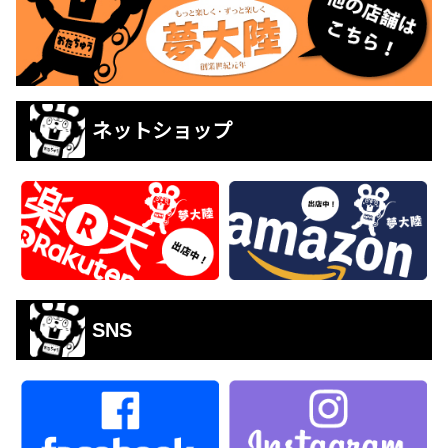
ネットショップ
SNS