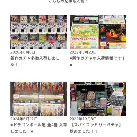
2026年8月8日
2022年3月23日
新作ガチャ多数入荷しまし
■新作ガチャの入荷情報です！
た！
■
2024年8月27日
2022年10月8日
■ドラゴンボール超 全4種 入荷
【スパイファミリーガチャ】
しました！■
始めました！！