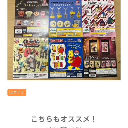
ガチャ
こちらもオススメ！