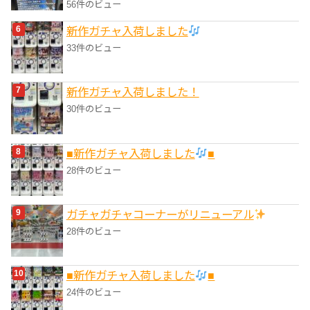
56件のビュー
新作ガチャ入荷しました
33件のビュー
新作ガチャ入荷しました！
30件のビュー
■新作ガチャ入荷しました
■
28件のビュー
ガチャガチャコーナーがリニューアル
28件のビュー
■新作ガチャ入荷しました
■
24件のビュー