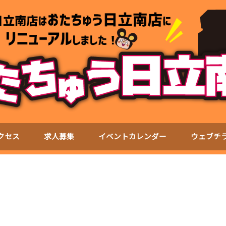
クセス
求人募集
イベントカレンダー
ウェブチ