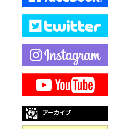
アーカイブ