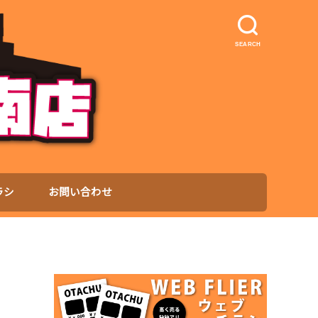
SEARCH
ラシ
お問い合わせ