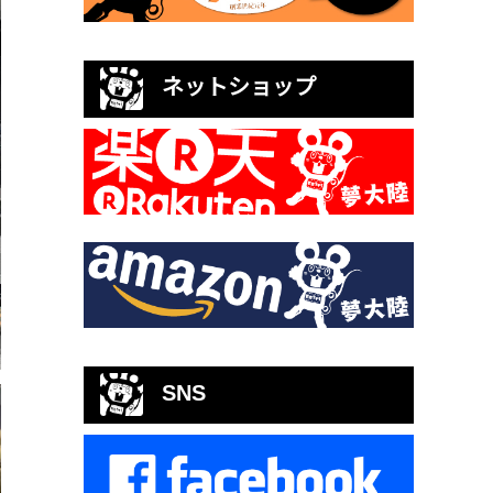
ネットショップ
SNS