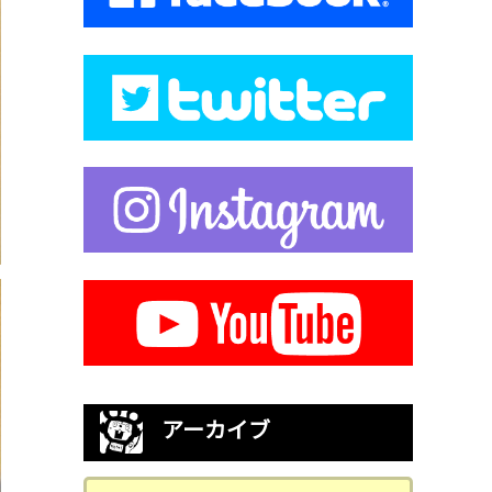
アーカイブ