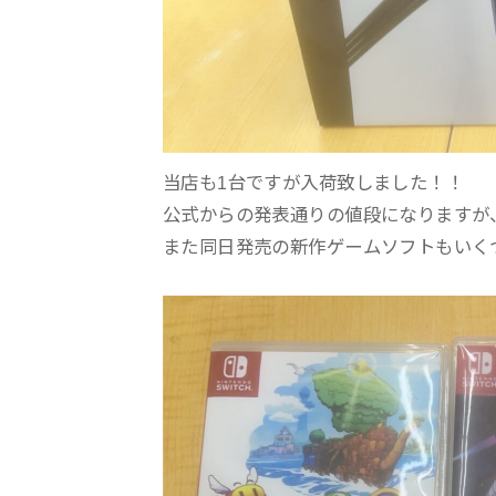
当店も1台ですが入荷致しました！！
公式からの発表通りの値段になりますが
また同日発売の新作ゲームソフトもいく