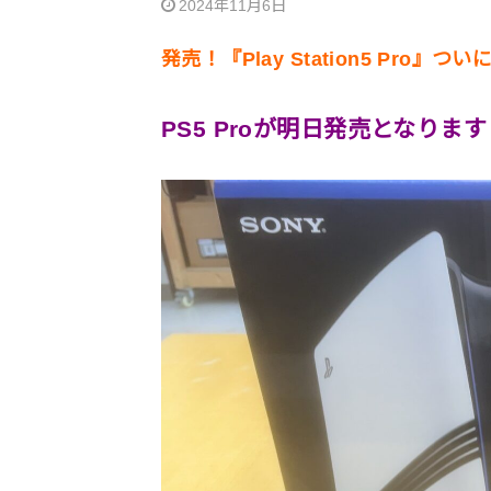
2024年11月6日
発売！『Play Station5 Pro
PS5 Proが明日発売となります