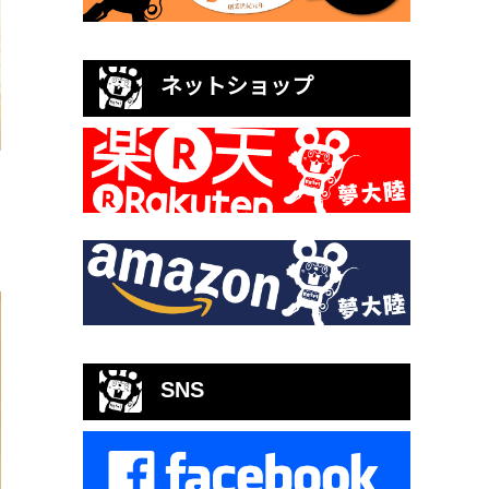
ネットショップ
SNS