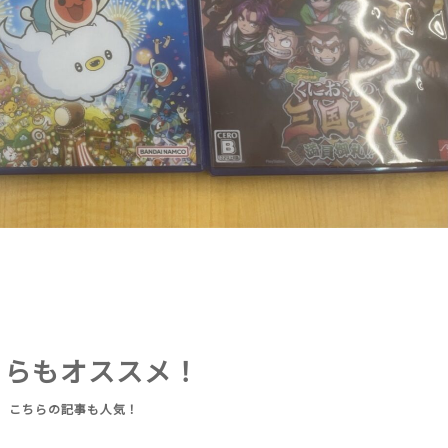
ちらもオススメ！