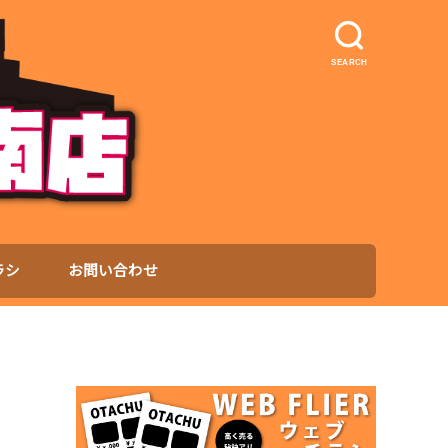
SEARCH
ラシ
お問い合わせ