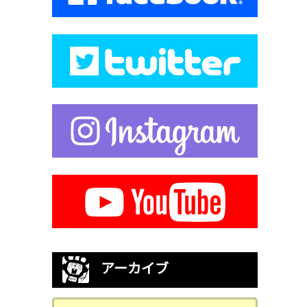
アーカイブ