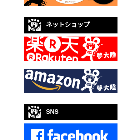
ネットショップ
SNS