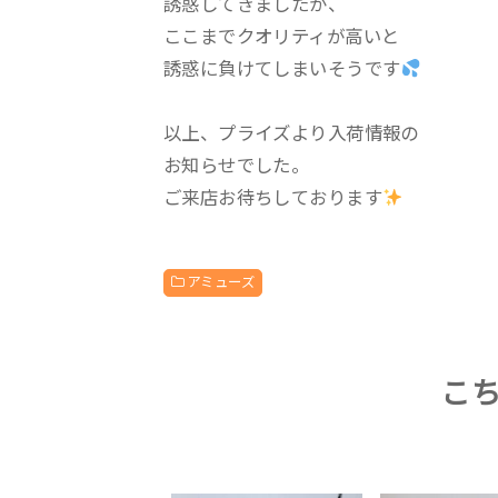
誘惑してきましたが、
ここまでクオリティが高いと
誘惑に負けてしまいそうです
以上、プライズより入荷情報の
お知らせでした。
ご来店お待ちしております
アミューズ
こ