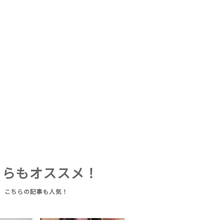
ちらもオススメ！