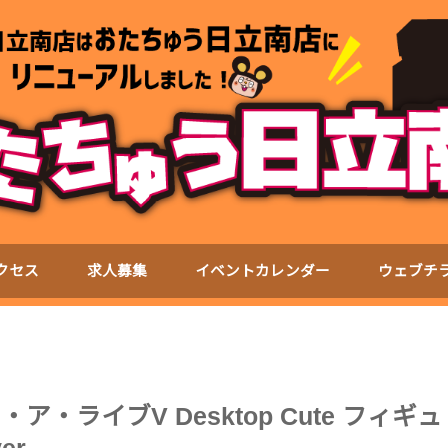
クセス
求人募集
イベントカレンダー
ウェブチ
ア・ライブV Desktop Cute フィギュ