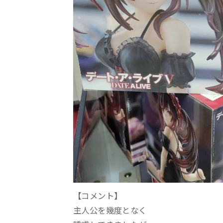
【コメント】
主人公を幾度となく