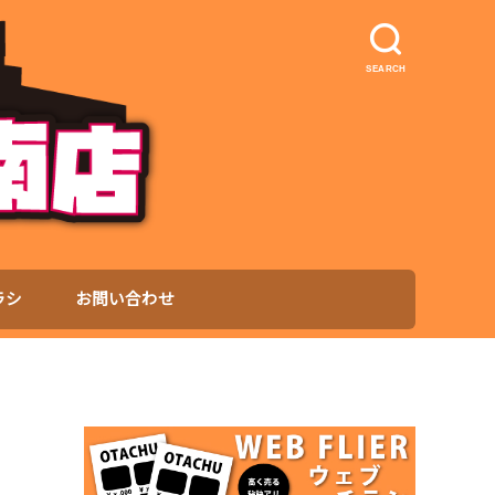
SEARCH
ラシ
お問い合わせ