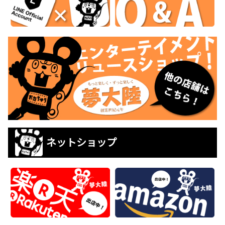
ネットショップ