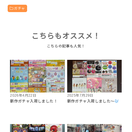
ガチャ
こちらもオススメ！
2026年4月22日
2025年7月29日
新作ガチャ入荷しました！
新作ガチャ入荷しました〜