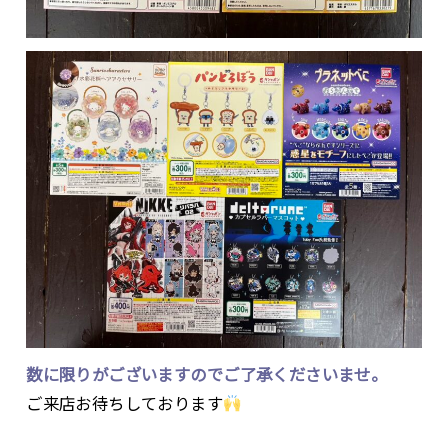
数に限りがございますのでご了承くださいませ。
ご来店お待ちしております