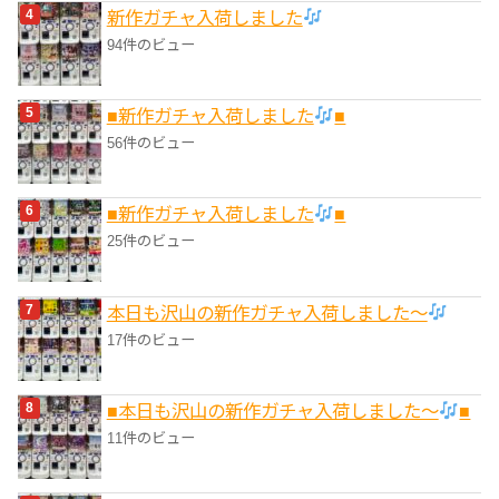
新作ガチャ入荷しました
94件のビュー
■新作ガチャ入荷しました
■
56件のビュー
■新作ガチャ入荷しました
■
25件のビュー
本日も沢山の新作ガチャ入荷しました〜
17件のビュー
■本日も沢山の新作ガチャ入荷しました〜
■
11件のビュー