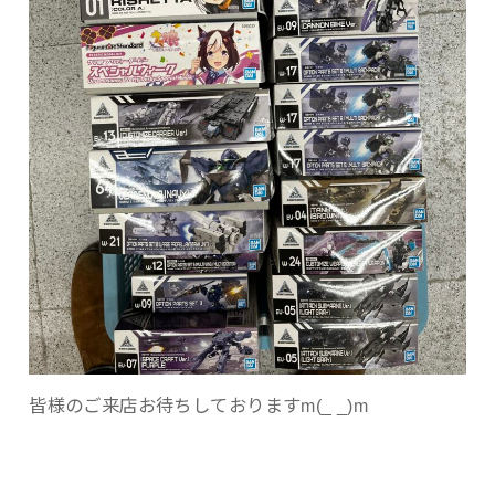
皆様のご来店お待ちしておりますm(_ _)m