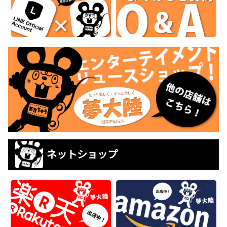
ネットショップ