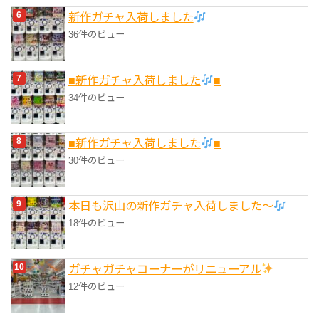
新作ガチャ入荷しました
36件のビュー
■新作ガチャ入荷しました
■
34件のビュー
■新作ガチャ入荷しました
■
30件のビュー
本日も沢山の新作ガチャ入荷しました〜
18件のビュー
ガチャガチャコーナーがリニューアル
12件のビュー