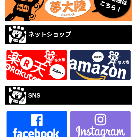
ネットショップ
SNS