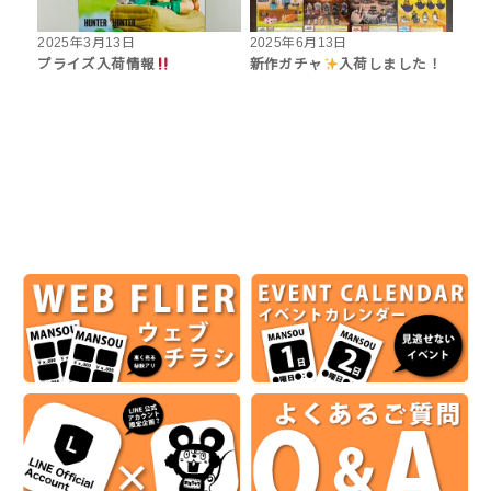
2025年3月13日
2025年6月13日
プライズ入荷情報
新作ガチャ
入荷しました！