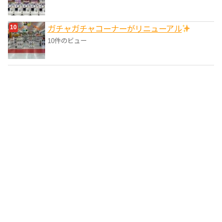
ガチャガチャコーナーがリニューアル
10件のビュー