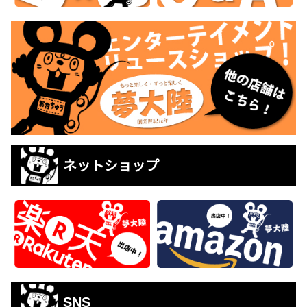
ネットショップ
SNS