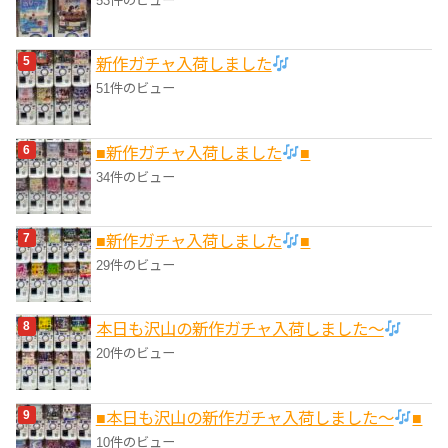
53件のビュー
新作ガチャ入荷しました
51件のビュー
■新作ガチャ入荷しました
■
34件のビュー
■新作ガチャ入荷しました
■
29件のビュー
本日も沢山の新作ガチャ入荷しました〜
20件のビュー
■本日も沢山の新作ガチャ入荷しました〜
■
10件のビュー