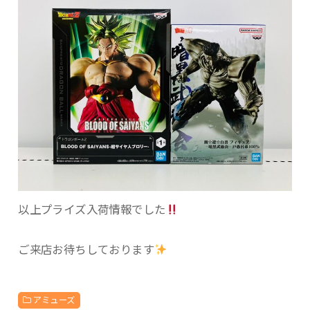
以上プライズ入荷情報でした
ご来店お待ちしております
アミューズ