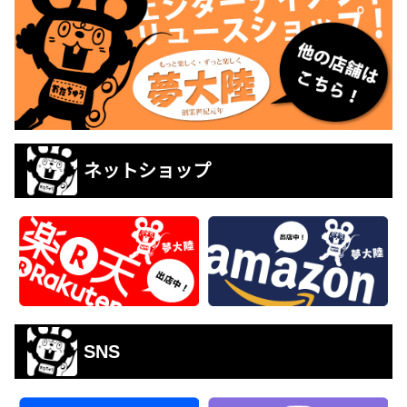
ネットショップ
SNS