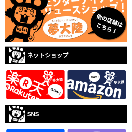
ネットショップ
SNS