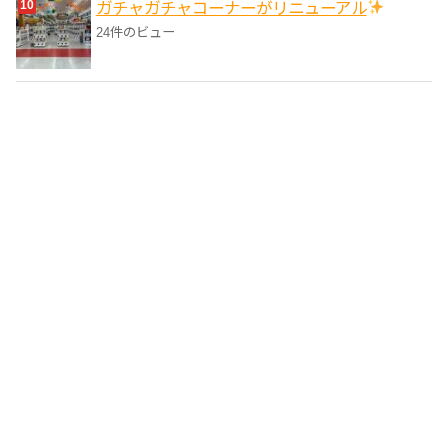
ガチャガチャコーナーがリニューアル
24件のビュー