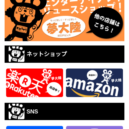
ネットショップ
SNS