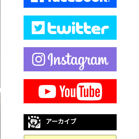
アーカイブ