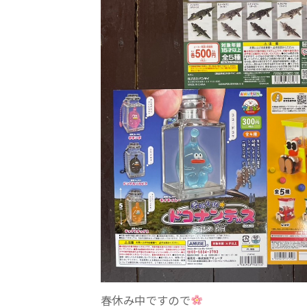
春休み中ですので