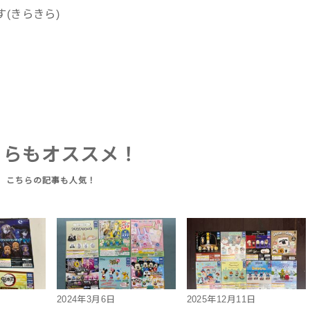
(きらきら)
ちらもオススメ！
2024年3月6日
2025年12月11日