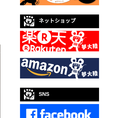
ネットショップ
SNS