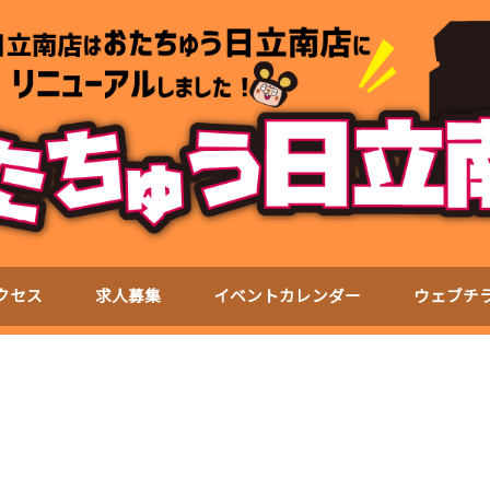
クセス
求人募集
イベントカレンダー
ウェブチ