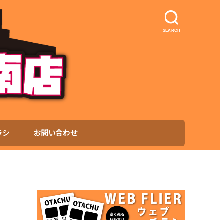
SEARCH
ラシ
お問い合わせ