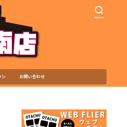
SEARCH
ラシ
お問い合わせ