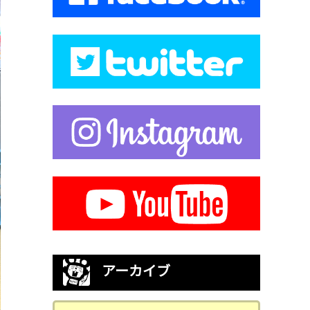
アーカイブ