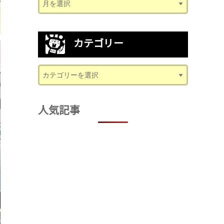
カテゴリー
人気記事