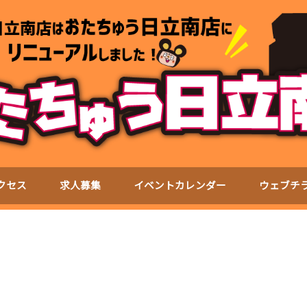
クセス
求人募集
イベントカレンダー
ウェブチ