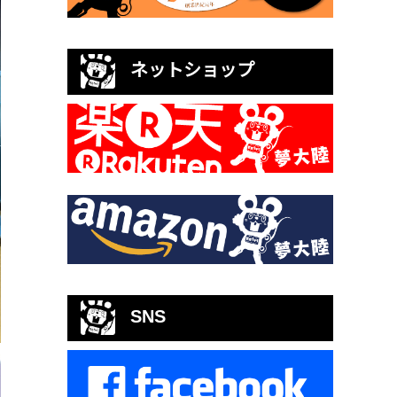
ネットショップ
SNS